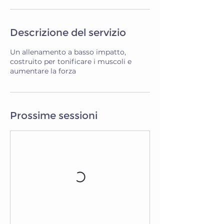
Descrizione del servizio
Un allenamento a basso impatto,
costruito per tonificare i muscoli e
aumentare la forza
Prossime sessioni