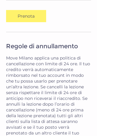
Prenota
Regole di annullamento
Move Milano applica una politica di
cancellazione con limite di 24 ore. Il tuo
credito verrà automaticamente
rimborsato nel tuo account in modo
che tu possa usarlo per prenotare
un’altra lezione. Se cancelli la lezione
senza rispettare il limite di 24 ore di
anticipo non riceverai il riaccredito. Se
annulli la lezione dopo l’orario di
cancellazione (meno di 24 ore prima
della lezione prenotata) tutti gli altri
clienti sulla lista di attesa saranno
avvisati e se il tuo posto verrà
prenotato da un altro cliente il tuo